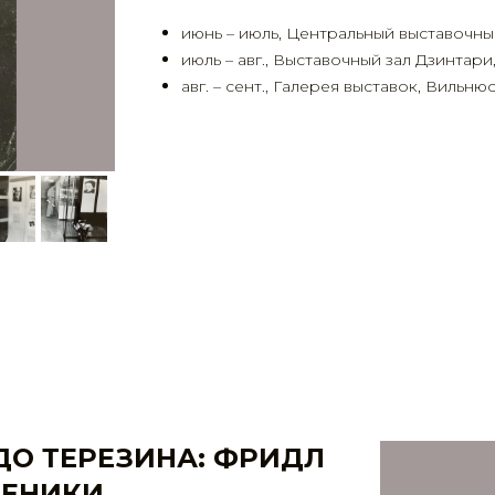
июнь – июль, Центральный выставочны
июль – авг., Выставочный зал Дзинтар
авг. – сент., Галерея выставок, Вильнюс
 ДО ТЕРЕЗИНА: ФРИДЛ
ЧЕНИКИ