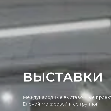
ВЫСТАВКИ
Международные выставочные проект
Еленой Макаровой и ее группой.