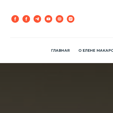
ГЛАВНАЯ
О ЕЛЕНЕ МАКАР