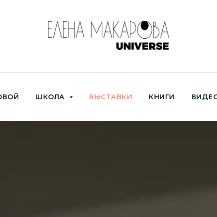
ОВОЙ
ШКОЛА
ВЫСТАВКИ
КНИГИ
ВИДЕ