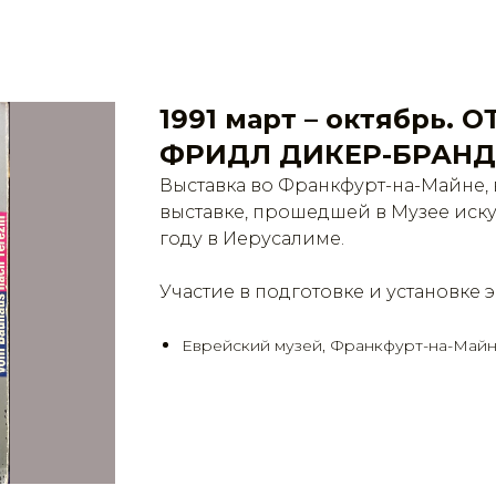
1991 март – октябрь.
ФРИДЛ ДИКЕР-БРАНД
Выставка во Франкфурт-на-Майне, 
выставке, прошедшей в Музее иску
году в Иерусалиме.
Участие в подготовке и установке 
Еврейский музей, Франкфурт-на-Майн