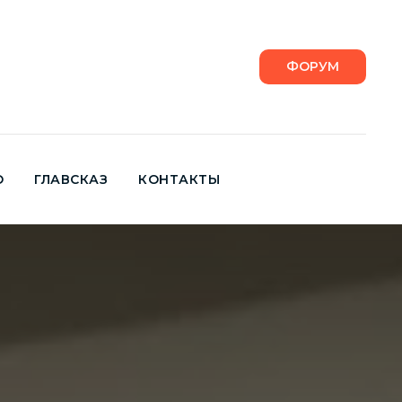
ФОРУМ
О
ГЛАВСКАЗ
КОНТАКТЫ