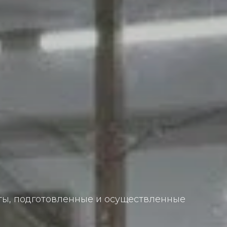
ы, подготовленные и осуществленные