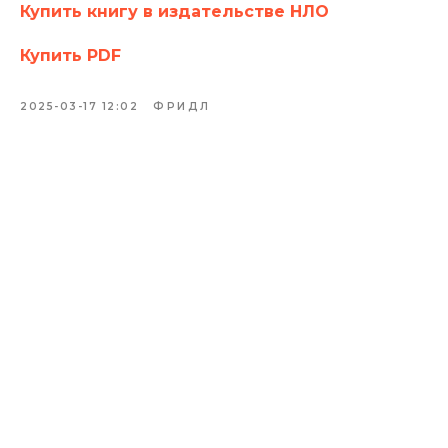
Купить книгу в издательстве НЛО
Купить PDF
2025-03-17 12:02
ФРИДЛ