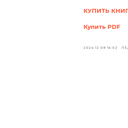
КУПИТЬ КНИ
Купить PDF
2024-12-08 16:02
ПЕ