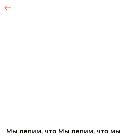
Мы лепим, что Мы лепим, что мы