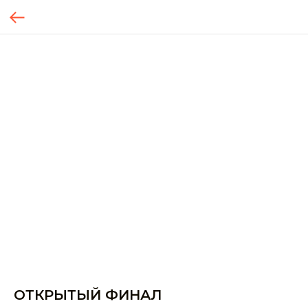
ОТКРЫТЫЙ ФИНАЛ